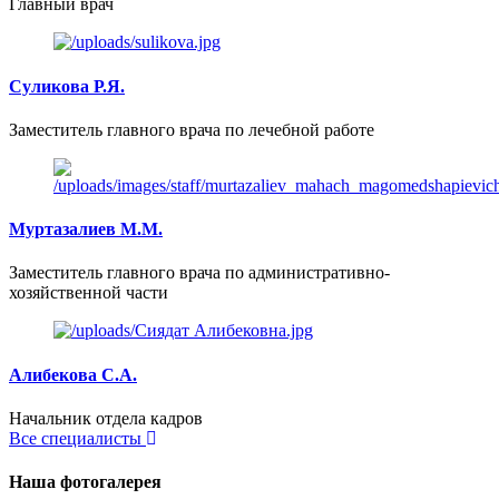
Главный врач
Суликова Р.Я.
Заместитель главного врача по лечебной работе
Муртазалиев М.М.
Заместитель главного врача по административно-
хозяйственной части
Алибекова С.А.
Начальник отдела кадров
Все специалисты
Наша
фотогалерея