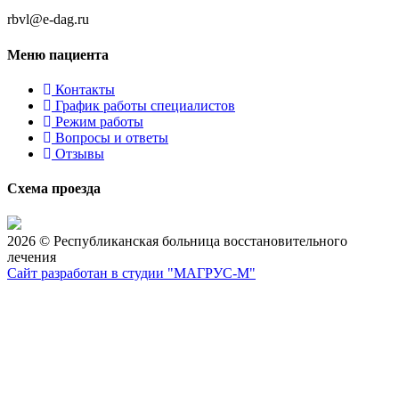
rbvl@e-dag.ru
Меню
пациента
Контакты
График работы специалистов
Режим работы
Вопросы и ответы
Отзывы
Схема
проезда
2026 © Республиканская больница восстановительного
лечения
Сайт разработан в студии "МАГРУС-М"