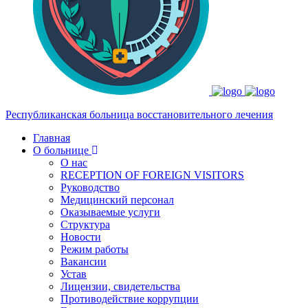
Республиканская больница
восстановительного лечения
Главная
О больнице
О нас
RECEPTION OF FOREIGN VISITORS
Руководство
Медицинский персонал
Оказываемые услуги
Структура
Новости
Режим работы
Вакансии
Устав
Лицензии, свидетельства
Противодействие коррупции