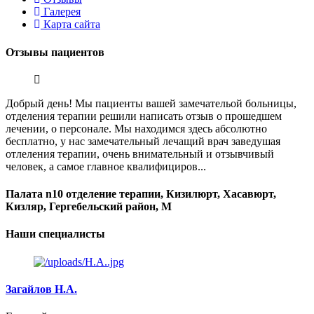
Галерея
Карта сайта
Отзывы
пациентов
Добрый день! Мы пациенты вашей замечательой больницы,
отделения терапии решили написать отзыв о прошедшем
лечении, о персонале. Мы находимся здесь абсолютно
бесплатно, у нас замечательный лечащий врач заведушая
отлеления терапии, очень внимательный и отзывчивый
человек, а самое главное квалифициров...
Палата n10 отделение терапии, Кизилюрт, Хасавюрт,
Кизляр, Гергебельский район, М
Наши
специалисты
Загайлов Н.А.