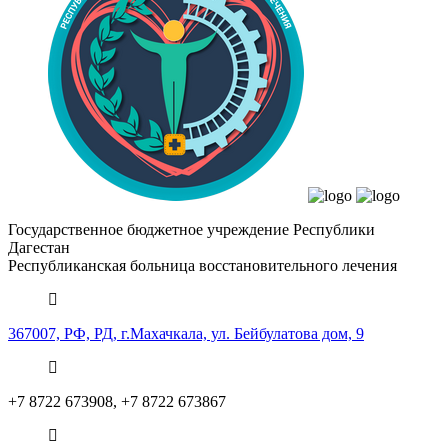
Государственное бюджетное учреждение Республики
Дагестан
Республиканская больница
восстановительного лечения
367007, РФ, РД, г.Махачкала, ул. Бейбулатова дом, 9
+7 8722 673908, +7 8722 673867